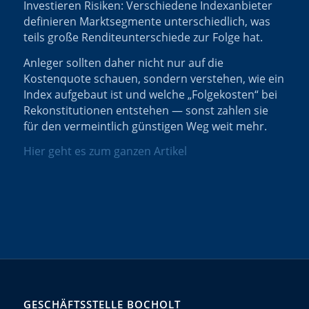
Investieren Risiken: Verschiedene Indexanbieter
definieren Marktsegmente unterschiedlich, was
teils große Renditeunterschiede zur Folge hat.
Anleger sollten daher nicht nur auf die
Kostenquote schauen, sondern verstehen, wie ein
Index aufgebaut ist und welche „Folgekosten“ bei
Rekonstitutionen entstehen — sonst zahlen sie
für den vermeintlich günstigen Weg weit mehr.
Hier geht es zum ganzen Artikel
GESCHÄFTSSTELLE BOCHOLT