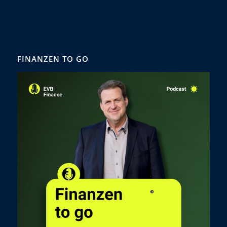
FINANZEN TO GO