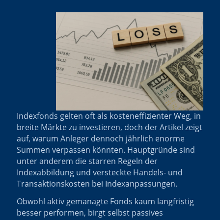
Indexfonds gelten oft als kosteneffizienter Weg, in
breite Märkte zu investieren, doch der Artikel zeigt
auf, warum Anleger dennoch jährlich enorme
Summen verpassen könnten. Hauptgründe sind
unter anderem die starren Regeln der
Indexabbildung und versteckte Handels- und
Transaktionskosten bei Indexanpassungen.
Obwohl aktiv gemanagte Fonds kaum langfristig
besser performen, birgt selbst passives