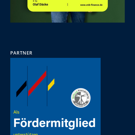
PARTNER