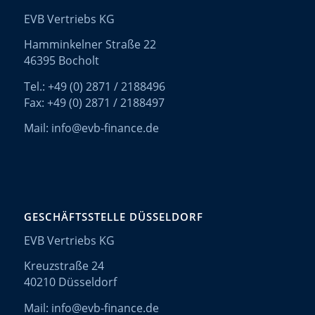
EVB Vertriebs KG
Hamminkelner Straße 22
46395 Bocholt
Tel.: +49 (0) 2871 / 2188496
Fax: +49 (0) 2871 / 2188497
Mail: info@evb-finance.de
GESCHÄFTSSTELLE DÜSSELDORF
EVB Vertriebs KG
Kreuzstraße 24
40210 Düsseldorf
Mail: info@evb-finance.de