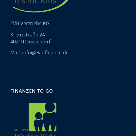
EVB Vertriebs KG
Kreuzstraße 24
40210 Düsseldorf
Mail: info@evb-finance.de
FINANZEN TO GO