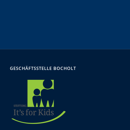
GESCHÄFTSSTELLE BOCHOLT