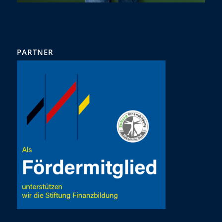
PARTNER