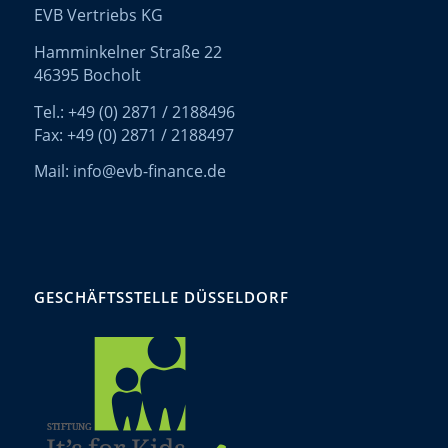
EVB Vertriebs KG
Hamminkelner Straße 22
46395 Bocholt
Tel.: +49 (0) 2871 / 2188496
Fax: +49 (0) 2871 / 2188497
Mail: info@evb-finance.de
GESCHÄFTSSTELLE DÜSSELDORF