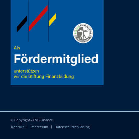
© Copyright - EVB Finance
Kontakt
Impressum
Datenschutzerklärung