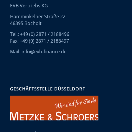
EVB Vertriebs KG
Hamminkelner Straße 22
46395 Bocholt
Tel.: +49 (0) 2871 / 2188496
Fax: +49 (0) 2871 / 2188497
Mail: info@evb-finance.de
GESCHÄFTSSTELLE DÜSSELDORF