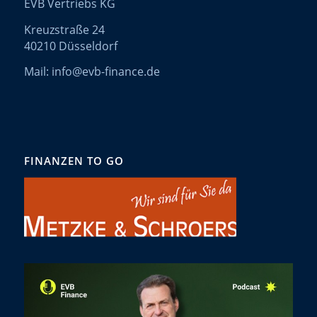
EVB Vertriebs KG
Kreuzstraße 24
40210 Düsseldorf
Mail: info@evb-finance.de
FINANZEN TO GO