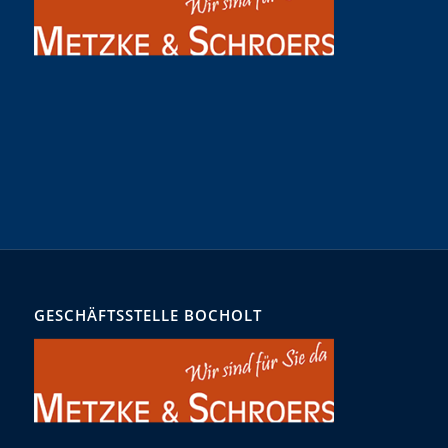
GESCHÄFTSSTELLE BOCHOLT