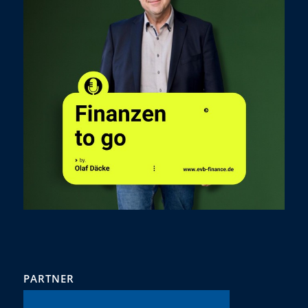
PARTNER