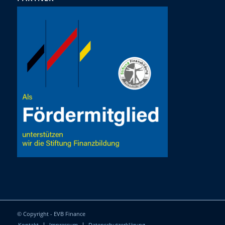
© Copyright - EVB Finance
Kontakt
Impressum
Datenschutzerklärung