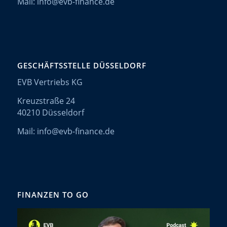
Mail: info@evb-finance.de
GESCHÄFTSSTELLE DÜSSELDORF
EVB Vertriebs KG
Kreuzstraße 24
40210 Düsseldorf
Mail: info@evb-finance.de
FINANZEN TO GO