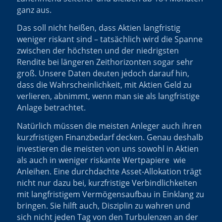
ganz aus.
Das soll nicht heißen, dass Aktien langfristig
weniger riskant sind – tatsächlich wird die Spanne
zwischen der höchsten und der niedrigsten
Rendite bei längeren Zeithorizonten sogar sehr
groß. Unsere Daten deuten jedoch darauf hin,
dass die Wahrscheinlichkeit, mit Aktien Geld zu
verlieren, abnimmt, wenn man sie als langfristige
Anlage betrachtet.
Natürlich müssen die meisten Anleger auch ihren
kurzfristigen Finanzbedarf decken. Genau deshalb
investieren die meisten von uns sowohl in Aktien
als auch in weniger riskante Wertpapiere wie
Anleihen. Eine durchdachte Asset-Allokation trägt
nicht nur dazu bei, kurzfristige Verbindlichkeiten
mit langfristigem Vermögensaufbau in Einklang zu
bringen. Sie hilft auch, Disziplin zu wahren und
sich nicht jeden Tag von den Turbulenzen an der