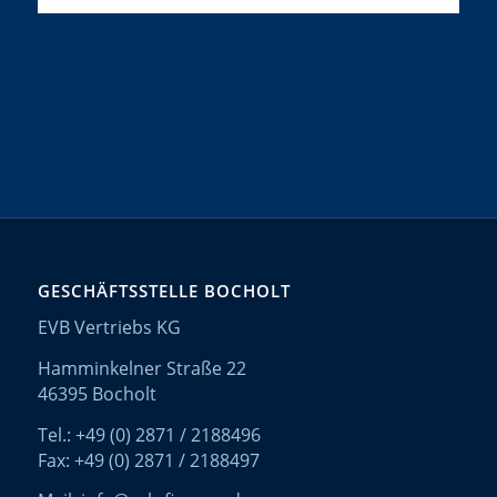
GESCHÄFTSSTELLE BOCHOLT
EVB Vertriebs KG
Hamminkelner Straße 22
46395 Bocholt
Tel.: +49 (0) 2871 / 2188496
Fax: +49 (0) 2871 / 2188497