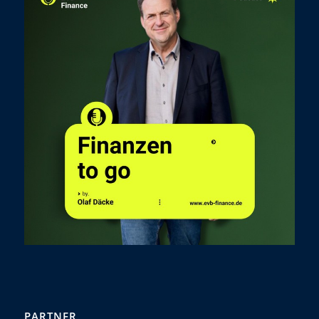
PARTNER