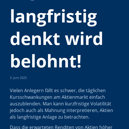
langfristig
denkt wird
belohnt!
3. Juni 2025
Vielen Anlegern fällt es schwer, die täglichen
Kursschwankungen am Aktienmarkt einfach
auszublenden. Man kann kurzfristige Volatilität
jedoch auch als Mahnung interpretieren, Aktien
als langfristige Anlage zu betrachten.
Dass die erwarteten Renditen von Aktien höher