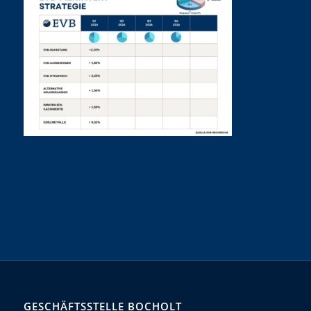
GESCHÄFTSSTELLE BOCHOLT