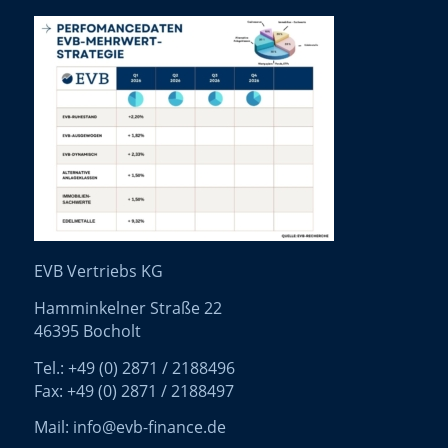
EVB Vertriebs KG
Hamminkelner Straße 22
46395 Bocholt
Tel.: +49 (0) 2871 / 2188496
Fax: +49 (0) 2871 / 2188497
Mail: info@evb-finance.de