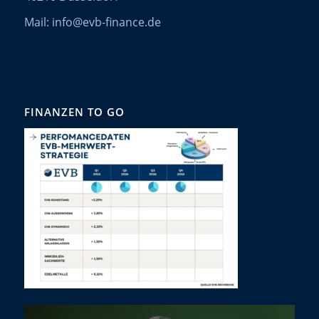
Mail: info@evb-finance.de
FINANZEN TO GO