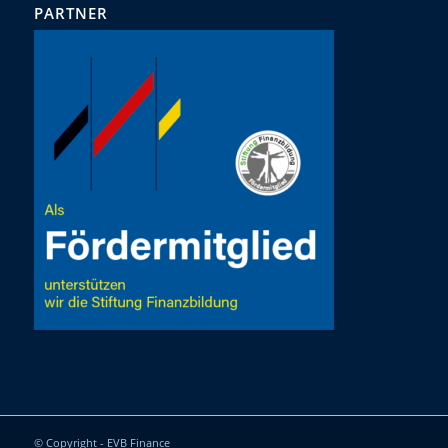
PARTNER
© Copyright - EVB Finance