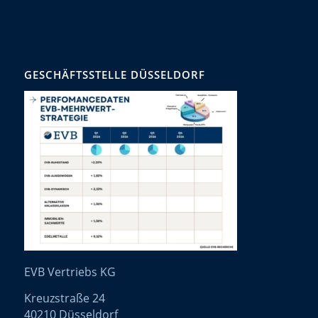
GESCHÄFTSSTELLE DÜSSELDORF
EVB Vertriebs KG
Kreuzstraße 24
40210 Düsseldorf