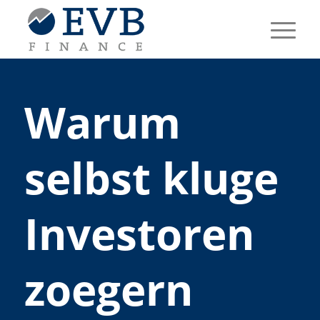
Warum
selbst kluge
Investoren
zoegern