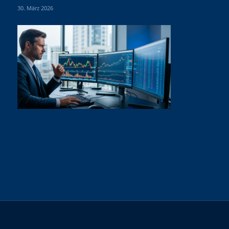
30. März 2026