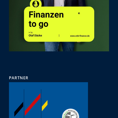
PARTNER