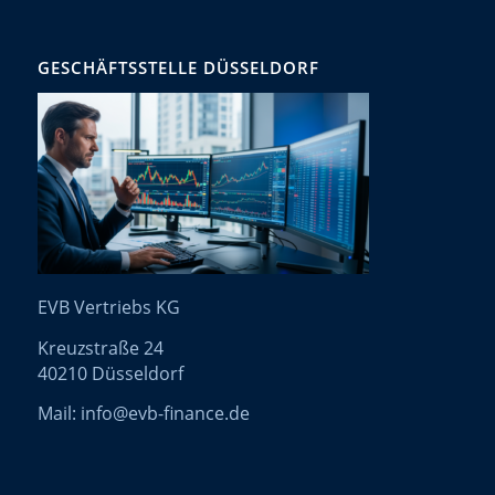
GESCHÄFTSSTELLE DÜSSELDORF
EVB Vertriebs KG
Kreuzstraße 24
40210 Düsseldorf
Mail: info@evb-finance.de