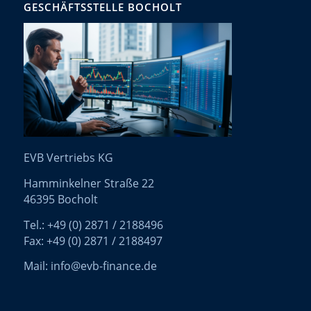
GESCHÄFTSSTELLE BOCHOLT
EVB Vertriebs KG
Hamminkelner Straße 22
46395 Bocholt
Tel.: +49 (0) 2871 / 2188496
Fax: +49 (0) 2871 / 2188497
Mail: info@evb-finance.de