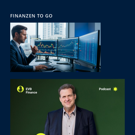
FINANZEN TO GO